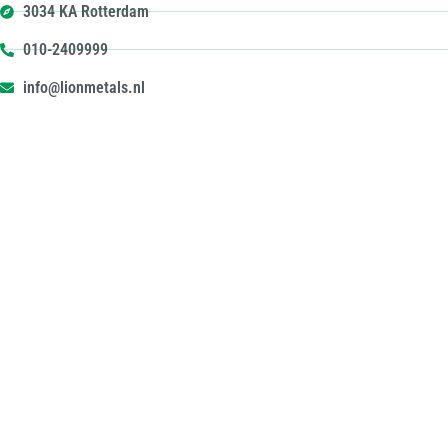
3034 KA Rotterdam
010-2409999
info@lionmetals.nl