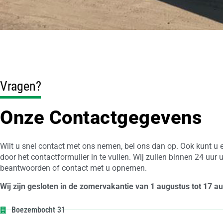
Vragen?
Onze Contactgegevens
Wilt u snel contact met ons nemen, bel ons dan op. Ook kunt u e
door het contactformulier in te vullen. Wij zullen binnen 24 uur
beantwoorden of contact met u opnemen.
Wij zijn gesloten in de zomervakantie van 1 augustus tot 17 a
Boezembocht 31