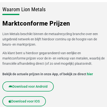
Waarom Lion Metals
Marktconforme Prijzen
Lion Metals beschikt binnen de metaalrecycling branche over een
uitgebreid netwerk en blijft hierdoor continu op de hoogte van de
beurs- en marktprijzen.
Als klant bent u hierdoor gegarandeerd van eerlijke en
marktconforme prijzen voor de in- en verkoop van metalen, waarbij de
financiële afhandeling direct (of zo snel mogelijk) plaatsvindt.
Bekijk de actuele prijzen in onze App, of bekijk ze direct
hier
Download voor Android
Download voor IOS