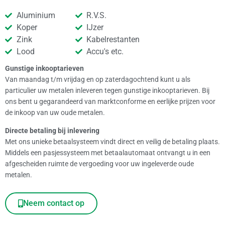
Aluminium
R.V.S.
Koper
IJzer
Zink
Kabelrestanten
Lood
Accu's etc.
Gunstige inkooptarieven
Van maandag t/m vrijdag en op zaterdagochtend kunt u als
particulier uw metalen inleveren tegen gunstige inkooptarieven. Bij
ons bent u gegarandeerd van marktconforme en eerlijke prijzen voor
de inkoop van uw oude metalen.
Directe betaling bij inlevering
Met ons unieke betaalsysteem vindt direct en veilig de betaling plaats.
Middels een pasjessysteem met betaalautomaat ontvangt u in een
afgescheiden ruimte de vergoeding voor uw ingeleverde oude
metalen.
Neem contact op