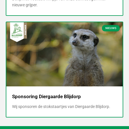
nieuwe grijper.
NIEUWS
Sponsoring Diergaarde Blijdorp
Wij sponsoren de stokstaartjes van Diergaarde Blijdorp.