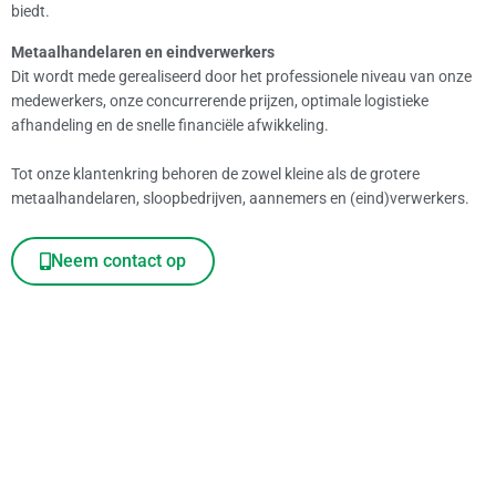
biedt.
Metaalhandelaren en eindverwerkers
Dit wordt mede gerealiseerd door het professionele niveau van onze
medewerkers, onze concurrerende prijzen, optimale logistieke
afhandeling en de snelle financiële afwikkeling.
Tot onze klantenkring behoren de zowel kleine als de grotere
metaalhandelaren, sloopbedrijven, aannemers en (eind)verwerkers.
Neem contact op