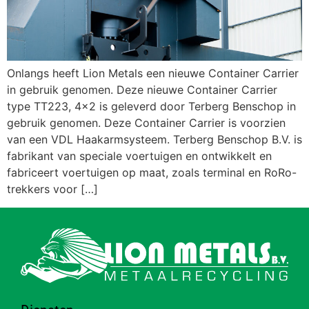
Onlangs heeft Lion Metals een nieuwe Container Carrier
in gebruik genomen. Deze nieuwe Container Carrier
type TT223, 4×2 is geleverd door Terberg Benschop in
gebruik genomen. Deze Container Carrier is voorzien
van een VDL Haakarmsysteem. Terberg Benschop B.V. is
fabrikant van speciale voertuigen en ontwikkelt en
fabriceert voertuigen op maat, zoals terminal en RoRo-
trekkers voor […]